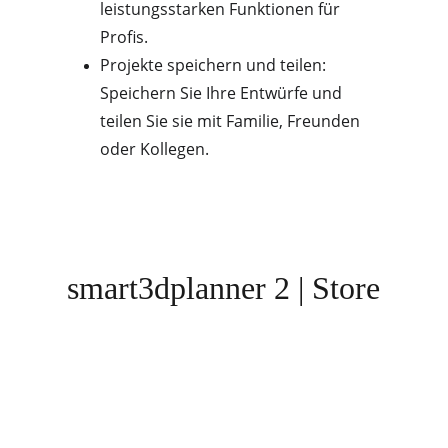
leistungsstarken Funktionen für 
Profis.
Projekte speichern und teilen: 
Speichern Sie Ihre Entwürfe und 
teilen Sie sie mit Familie, Freunden 
oder Kollegen.
smart3dplanner 2 | Store