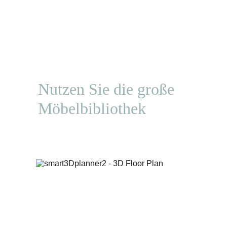
Nutzen Sie die große 
Möbelbibliothek