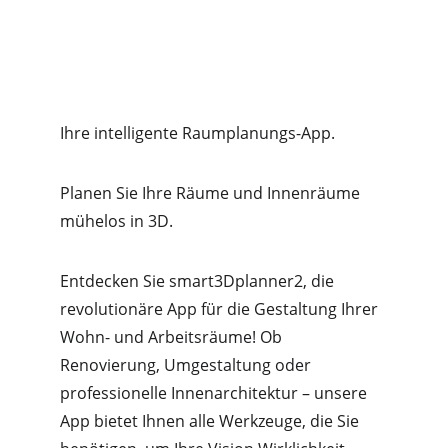
Ihre intelligente Raumplanungs-App.
Planen Sie Ihre Räume und Innenräume 
mühelos in 3D.
Entdecken Sie smart3Dplanner2, die 
revolutionäre App für die Gestaltung Ihrer 
Wohn- und Arbeitsräume! Ob 
Renovierung, Umgestaltung oder 
professionelle Innenarchitektur – unsere 
App bietet Ihnen alle Werkzeuge, die Sie 