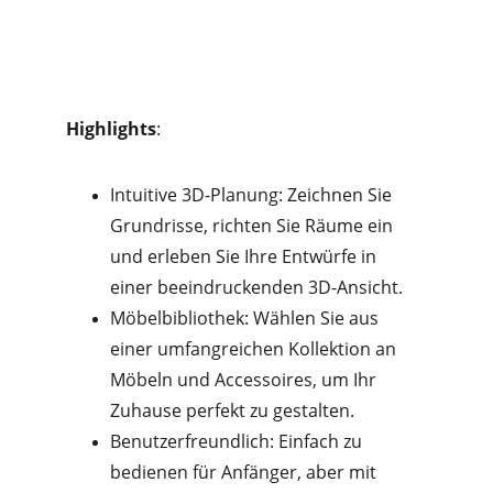
Highlights
:
Intuitive 3D-Planung: Zeichnen Sie 
Grundrisse, richten Sie Räume ein 
und erleben Sie Ihre Entwürfe in 
einer beeindruckenden 3D-Ansicht.
Möbelbibliothek: Wählen Sie aus 
einer umfangreichen Kollektion an 
Möbeln und Accessoires, um Ihr 
Zuhause perfekt zu gestalten.
Benutzerfreundlich: Einfach zu 
bedienen für Anfänger, aber mit 