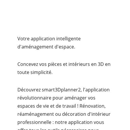
Votre application intelligente 
d'aménagement d'espace.
Concevez vos pièces et intérieurs en 3D en 
toute simplicité.
Découvrez smart3Dplanner2, l'application 
révolutionnaire pour aménager vos 
espaces de vie et de travail ! Rénovation, 
réaménagement ou décoration d'intérieur 
professionnelle : notre application vous 