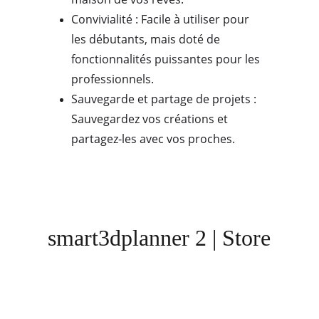
Convivialité : Facile à utiliser pour 
les débutants, mais doté de 
fonctionnalités puissantes pour les 
professionnels.
Sauvegarde et partage de projets : 
Sauvegardez vos créations et 
partagez-les avec vos proches.
smart3dplanner 2 | Store