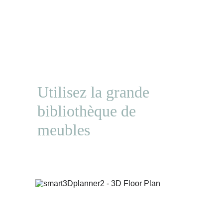
Utilisez la grande 
bibliothèque de 
meubles