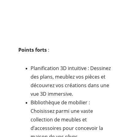
Points forts
 :
Planification 3D intuitive : Dessinez 
des plans, meublez vos pièces et 
découvrez vos créations dans une 
vue 3D immersive.
Bibliothèque de mobilier : 
Choisissez parmi une vaste 
collection de meubles et 
d’accessoires pour concevoir la 
maison de vos rêves.